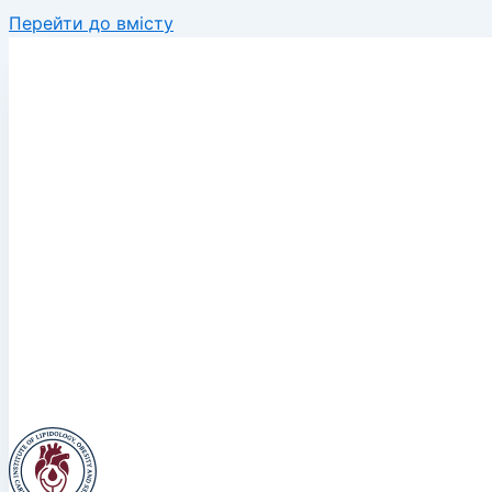
Перейти до вмісту