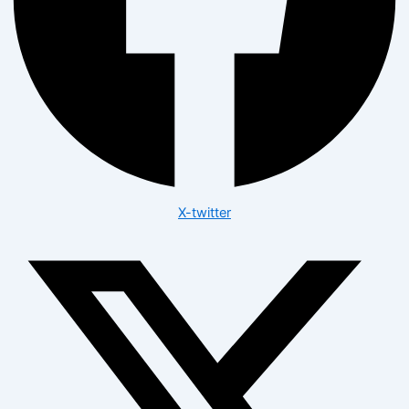
X-twitter