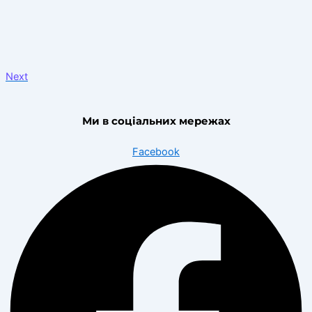
Next
Ми в соціальних мережах
Facebook