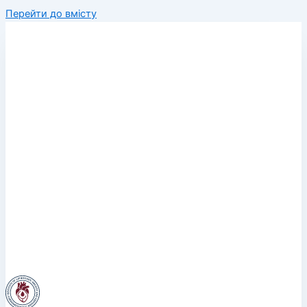
Перейти до вмісту