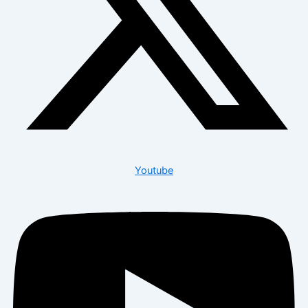
Youtube