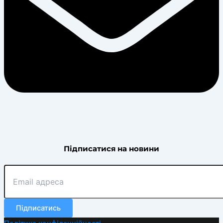
Підписатися на новини
Підписатись