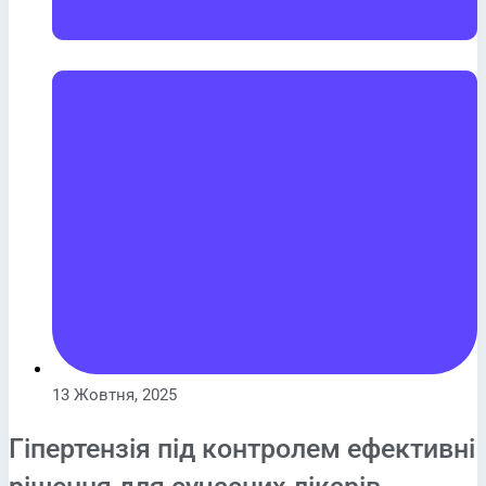
13 Жовтня, 2025
Гіпертензія під контролем ефективні