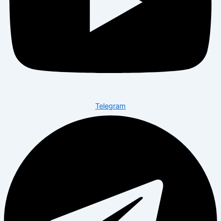
Telegram