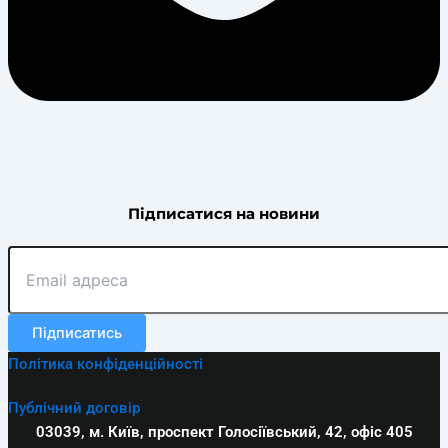
Підписатися на новини
Підписатись
Політика конфіденційності
Публічний договір
03039, м. Київ, проспект Голосіївський, 42, офіс 405