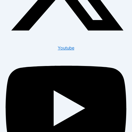
Youtube