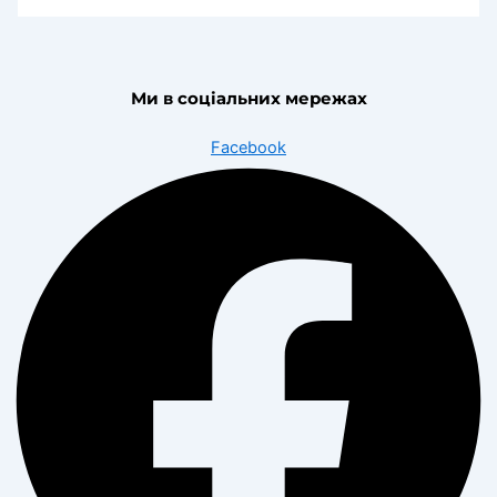
Ми в соціальних мережах
Facebook