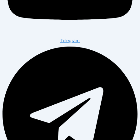
Telegram