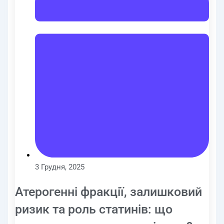
3 Грудня, 2025
Атерогенні фракції, залишковий
ризик та роль статинів: що