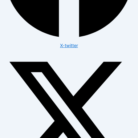
X-twitter