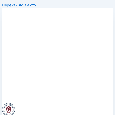
Перейти до вмісту