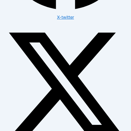
X-twitter