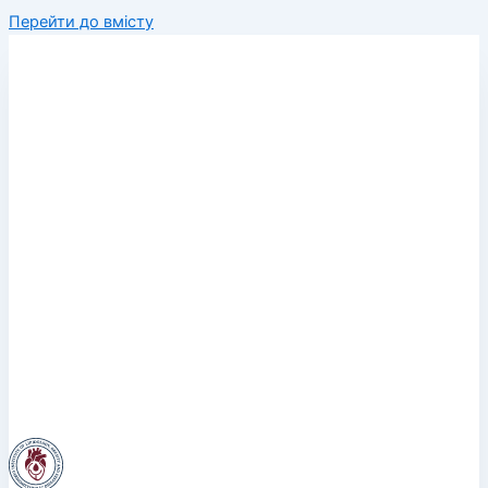
Перейти до вмісту