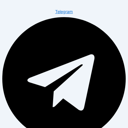
Telegram