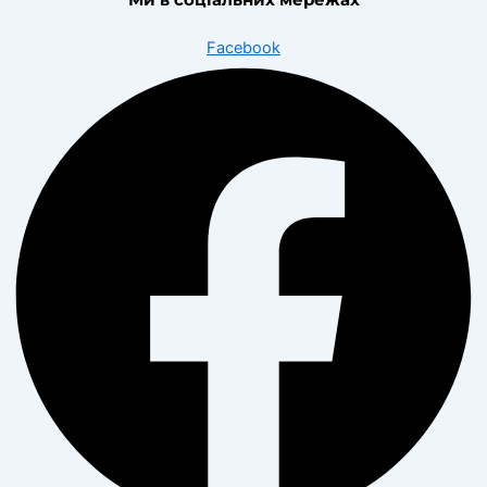
Facebook