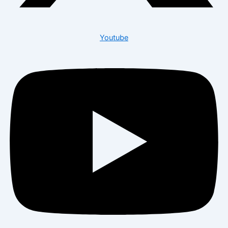
Youtube