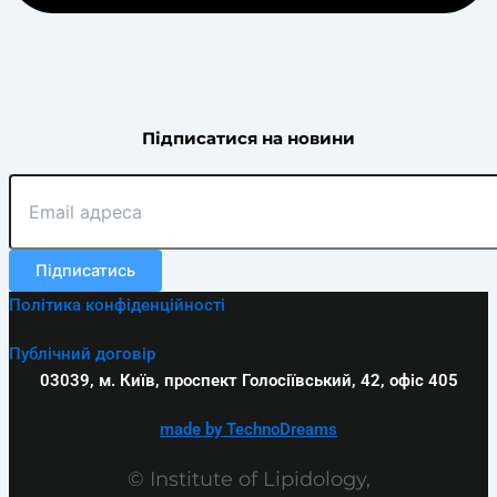
Підписатися на новини
Підписатись
Політика конфіденційності
Публічний договір
03039, м. Київ, проспект Голосіївський, 42, офіс 405
made by TechnoDreams
© Institute of Lipidology,