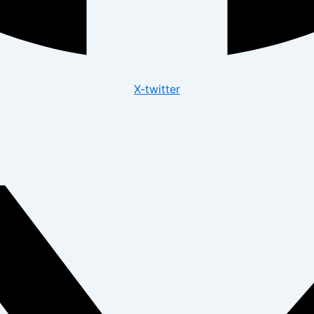
X-twitter