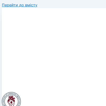
Перейти до вмісту