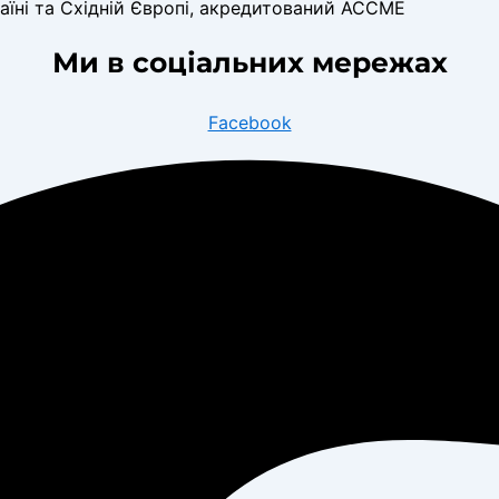
аїні та Східній Європі, акредитований ACCME
Ми в соціальних мережах
Facebook