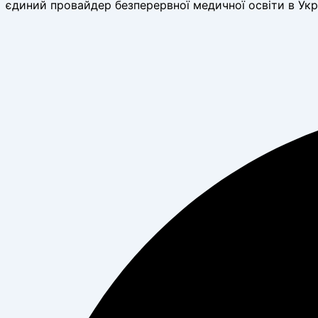
єдиний провайдер безперервної медичної освіти в Укр