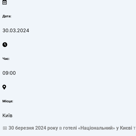
Дата:
30.03.2024
Час:
09:00
Місце:
Київ
📅
30 березня 2024 року
в
готелі «Національний» у Києві
т