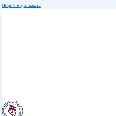
Перейти до вмісту