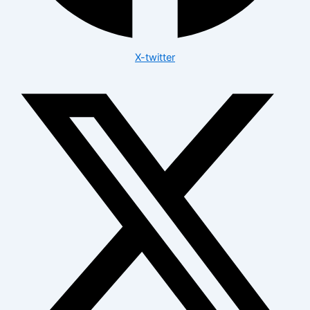
X-twitter