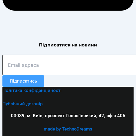
Підписатися на новини
Підписатись
Політика конфіденційності
Публічний договір
03039, м. Київ, проспект Голосіївський, 42, офіс 405
made by TechnoDreams