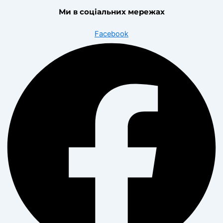
Ми в соціальних мережах
Facebook