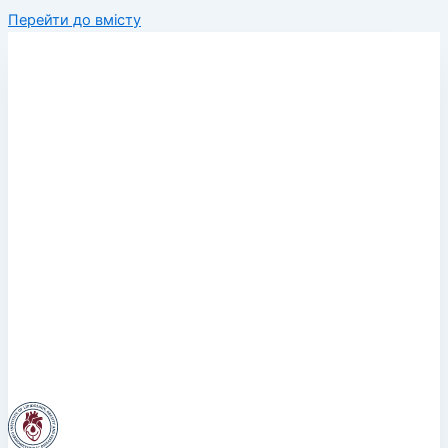
Перейти до вмісту