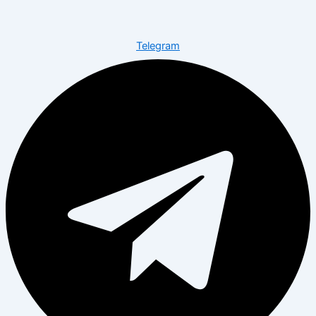
Telegram