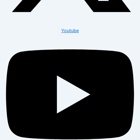
Youtube