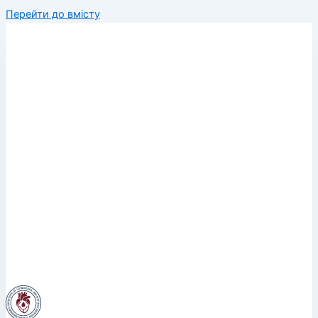
Перейти до вмісту