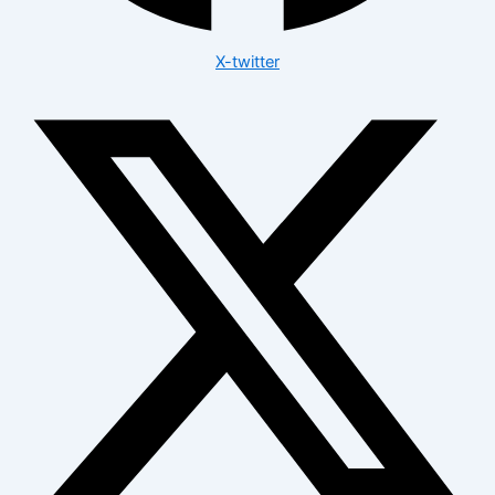
X-twitter