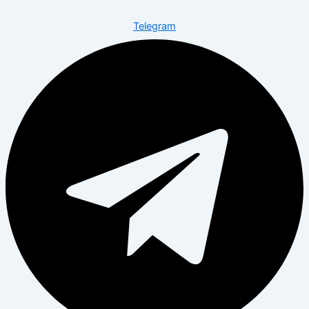
Telegram