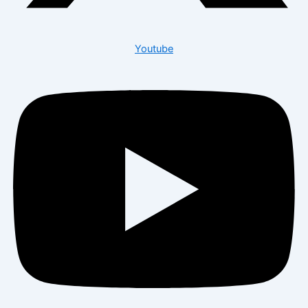
Youtube