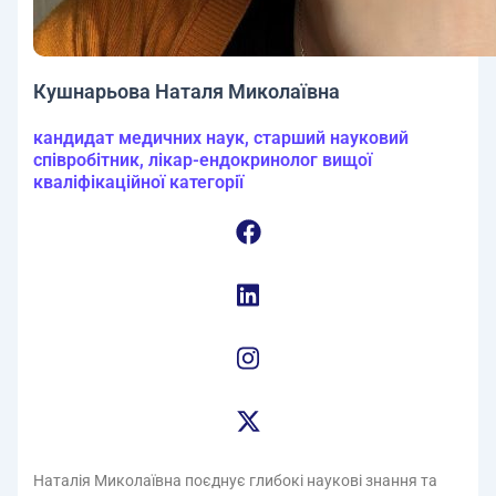
Кушнарьова Наталя Миколаївна
кандидат медичних наук, старший науковий
співробітник, лікар-ендокринолог вищої
кваліфікаційної категорії
Наталія Миколаївна поєднує глибокі наукові знання та