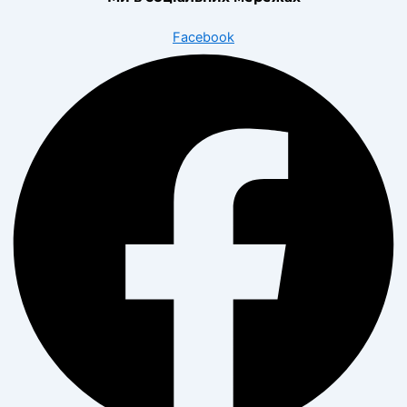
Facebook