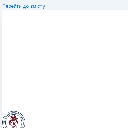
Перейти до вмісту