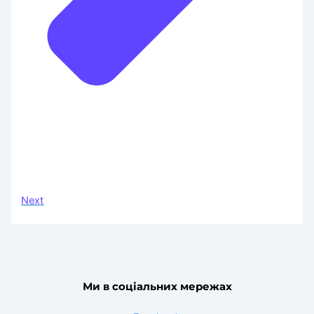
Next
Ми в соціальних мережах