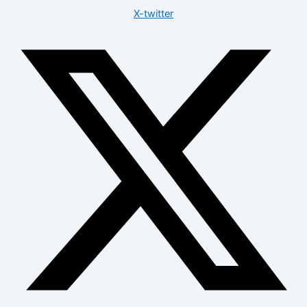
X-twitter