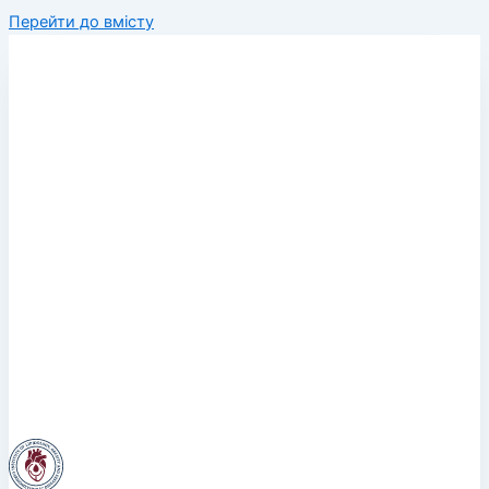
Перейти до вмісту