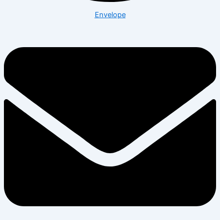
Envelope