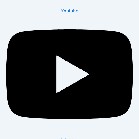
Youtube