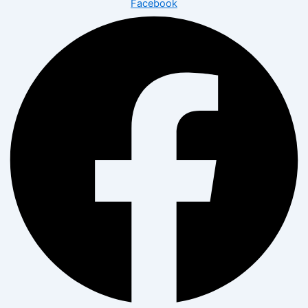
Facebook