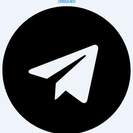
Telegram