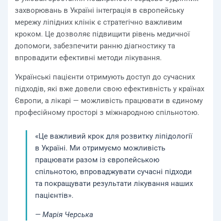
захворювань в Україні інтеграція в європейську
мережу ліпідних клінік є стратегічно важливим
кроком. Це дозволяє підвищити рівень медичної
допомоги, забезпечити ранню діагностику та
впровадити ефективні методи лікування.
Українські пацієнти отримують доступ до сучасних
підходів, які вже довели свою ефективність у країнах
Європи, а лікарі — можливість працювати в єдиному
професійному просторі з міжнародною спільнотою.
«Це важливий крок для розвитку ліпідології
в Україні. Ми отримуємо можливість
працювати разом із європейською
спільнотою, впроваджувати сучасні підходи
та покращувати результати лікування наших
пацієнтів».
— Марія Черська